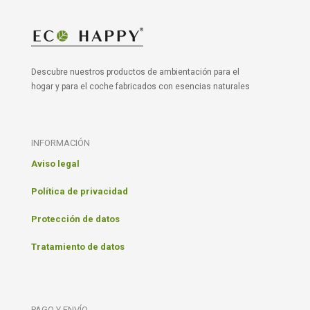
Descubre nuestros productos de ambientación para el
hogar y para el coche fabricados con esencias naturales
INFORMACIÓN
Aviso legal
Política de privacidad
Protección de datos
Tratamiento de datos
PAGO Y ENVÍO